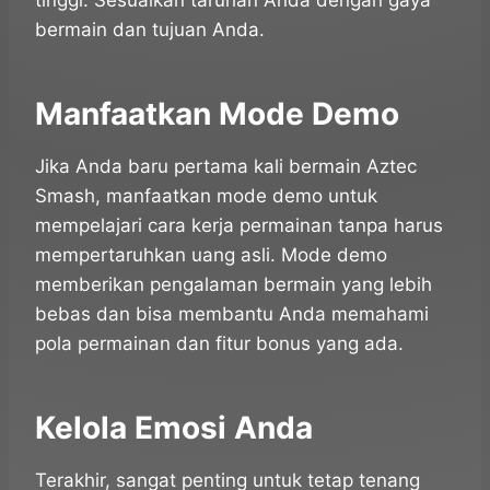
tinggi. Sesuaikan taruhan Anda dengan gaya
bermain dan tujuan Anda.
Manfaatkan Mode Demo
Jika Anda baru pertama kali bermain Aztec
Smash, manfaatkan mode demo untuk
mempelajari cara kerja permainan tanpa harus
mempertaruhkan uang asli. Mode demo
memberikan pengalaman bermain yang lebih
bebas dan bisa membantu Anda memahami
pola permainan dan fitur bonus yang ada.
Kelola Emosi Anda
Terakhir, sangat penting untuk tetap tenang