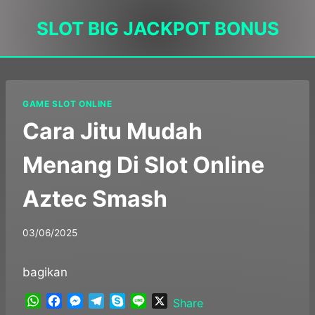
Skip
SLOT BIG JACKPOT BONUS
to
content
GAME SLOT ONLINE
Cara Jitu Mudah
Menang Di Slot Online
Aztec Smash
03/06/2025
bagikan
W
F
M
T
S
L
X
Share