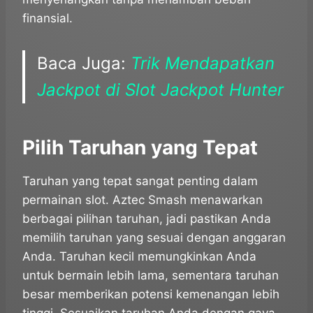
finansial.
Baca Juga:
Trik Mendapatkan
Jackpot di Slot Jackpot Hunter
Pilih Taruhan yang Tepat
Taruhan yang tepat sangat penting dalam
permainan slot. Aztec Smash menawarkan
berbagai pilihan taruhan, jadi pastikan Anda
memilih taruhan yang sesuai dengan anggaran
Anda. Taruhan kecil memungkinkan Anda
untuk bermain lebih lama, sementara taruhan
besar memberikan potensi kemenangan lebih