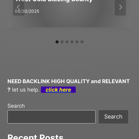
06/30/2025
NEED BACKLINK HIGH QUALITY and RELEVANT
?
let us help.
click here
Search
Search
Recent Posts