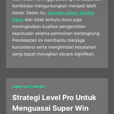
kombinasi menguntungkan menjadi lebih
besar. Selain itu,
bermain dalam kondisi
fokus
dan tidak terburu-buru juga
meningkatkan kualitas pengambilan
keputusan selama permainan berlangsung.
Pendekatan ini membantu menjaga
konsistensi serta menghindari kesalahan
yang dapat merugikan secara signifikan.
GAME SLOT ONLINE
Strategi Level Pro Untuk
Menguasai Super Win