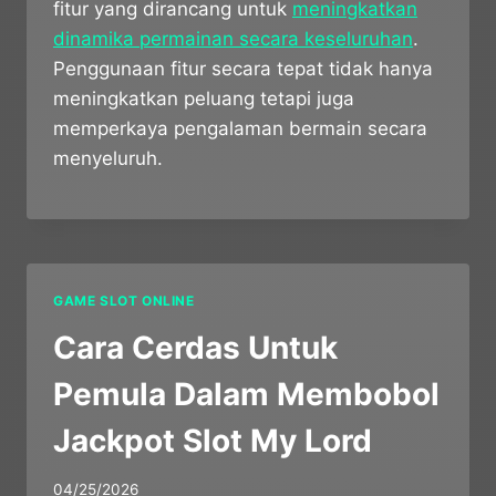
fitur yang dirancang untuk
meningkatkan
dinamika permainan secara keseluruhan
.
Penggunaan fitur secara tepat tidak hanya
meningkatkan peluang tetapi juga
memperkaya pengalaman bermain secara
menyeluruh.
GAME SLOT ONLINE
Cara Cerdas Untuk
Pemula Dalam Membobol
Jackpot Slot My Lord
04/25/2026