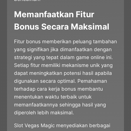
Memanfaatkan Fitur
Bonus Secara Maksimal
Fitur bonus memberikan peluang tambahan
yang signifikan jika dimanfaatkan dengan
strategi yang tepat dalam game online ini.
Setiap fitur memiliki mekanisme unik yang
dapat meningkatkan potensi hasil apabila
digunakan secara optimal. Pemahaman
terhadap cara kerja bonus membantu
menentukan waktu terbaik untuk
memanfaatkannya sehingga hasil yang
diperoleh lebih maksimal.
Slot Vegas Magic menyediakan berbagai