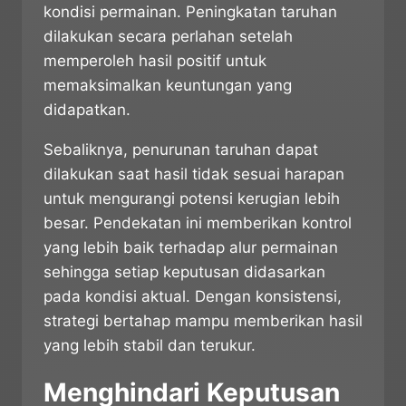
kondisi permainan. Peningkatan taruhan
dilakukan secara perlahan setelah
memperoleh hasil positif untuk
memaksimalkan keuntungan yang
didapatkan.
Sebaliknya, penurunan taruhan dapat
dilakukan saat hasil tidak sesuai harapan
untuk mengurangi potensi kerugian lebih
besar. Pendekatan ini memberikan kontrol
yang lebih baik terhadap alur permainan
sehingga setiap keputusan didasarkan
pada kondisi aktual. Dengan konsistensi,
strategi bertahap mampu memberikan hasil
yang lebih stabil dan terukur.
Menghindari Keputusan