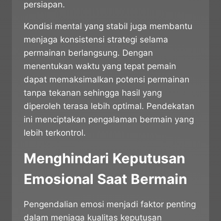
persiapan.
Kondisi mental yang stabil juga membantu
menjaga konsistensi strategi selama
permainan berlangsung. Dengan
menentukan waktu yang tepat pemain
dapat memaksimalkan potensi permainan
tanpa tekanan sehingga hasil yang
diperoleh terasa lebih optimal. Pendekatan
ini menciptakan pengalaman bermain yang
lebih terkontrol.
Menghindari Keputusan
Emosional Saat Bermain
Pengendalian emosi menjadi faktor penting
dalam menjaga kualitas keputusan