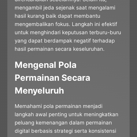
mengambil jeda sejenak saat mengalami
hasil kurang baik dapat membantu
mengembalikan fokus. Langkah ini efektif
untuk menghindari keputusan terburu-buru
yang dapat berdampak negatif terhadap
hasil permainan secara keseluruhan.
Mengenal Pola
Permainan Secara
Menyeluruh
Memahami pola permainan menjadi
langkah awal penting untuk meningkatkan
peluang kemenangan dalam permainan
digital berbasis strategi serta konsistensi