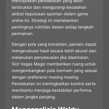
menciptakan pendekatan yang lebih
terstruktur dan mengurangi kesalahan
akibat keputusan spontan dalam game
online ini. Strategi ini menekankan
pentingnya rutinitas dalam setiap langkah
permainan.
Dengan pola yang konsisten, pemain dapat
mengevaluasi hasil secara lebih akurat dan
melakukan penyesuaian jika diperlukan.
Slot Vegas Magic memberikan ruang untuk
mengembangkan pola bermain yang sesuai
dengan preferensi masing masing.
Pendekatan ini meningkatkan kontrol serta
membantu menjaga kestabilan performa
dalam jangka panjang.