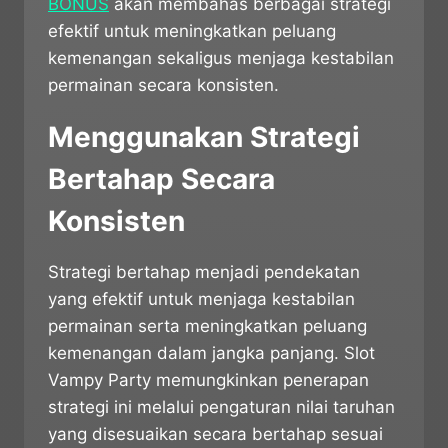
BONUS
akan membahas berbagai strategi
efektif untuk meningkatkan peluang
kemenangan sekaligus menjaga kestabilan
permainan secara konsisten.
Menggunakan Strategi
Bertahap Secara
Konsisten
Strategi bertahap menjadi pendekatan
yang efektif untuk menjaga kestabilan
permainan serta meningkatkan peluang
kemenangan dalam jangka panjang. Slot
Vampy Party memungkinkan penerapan
strategi ini melalui pengaturan nilai taruhan
yang disesuaikan secara bertahap sesuai