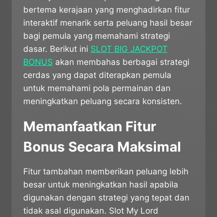
bertema kerajaan yang menghadirkan fitur
interaktif menarik serta peluang hasil besar
bagi pemula yang memahami strategi
dasar. Berikut ini
SLOT BIG JACKPOT
BONUS
akan membahas berbagai strategi
cerdas yang dapat diterapkan pemula
untuk memahami pola permainan dan
meningkatkan peluang secara konsisten.
Memanfaatkan Fitur
Bonus Secara Maksimal
Fitur tambahan memberikan peluang lebih
besar untuk meningkatkan hasil apabila
digunakan dengan strategi yang tepat dan
tidak asal digunakan. Slot My Lord