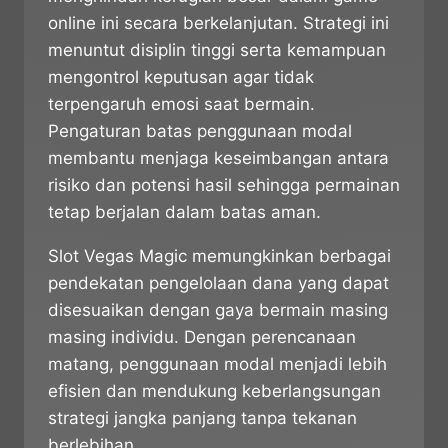
online ini secara berkelanjutan. Strategi ini
menuntut disiplin tinggi serta kemampuan
mengontrol keputusan agar tidak
terpengaruh emosi saat bermain.
Pengaturan batas penggunaan modal
membantu menjaga keseimbangan antara
risiko dan potensi hasil sehingga permainan
tetap berjalan dalam batas aman.
Slot Vegas Magic memungkinkan berbagai
pendekatan pengelolaan dana yang dapat
disesuaikan dengan gaya bermain masing
masing individu. Dengan perencanaan
matang, penggunaan modal menjadi lebih
efisien dan mendukung keberlangsungan
strategi jangka panjang tanpa tekanan
berlebihan.