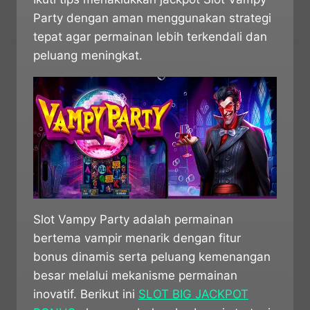
Party dengan aman menggunakan strategi
tepat agar permainan lebih terkendali dan
peluang meningkat.
Slot Vampy Party adalah permainan
bertema vampir menarik dengan fitur
bonus dinamis serta peluang kemenangan
besar melalui mekanisme permainan
inovatif. Berikut ini
SLOT BIG JACKPOT