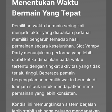
Menentukan Waktu
Bermain Yang Tepat
Pemilihan waktu bermain sering kali
menjadi faktor yang diabaikan padahal
memiliki pengaruh terhadap hasil
permainan secara keseluruhan. Slot Vampy
Party menunjukkan performa yang lebih
stabil ketika dimainkan pada waktu
tertentu dengan tingkat aktivitas yang tidak
terlalu tinggi. Beberapa pemain
berpengalaman memilih waktu bermain di
luar jam sibuk untuk mendapatkan ritme
permainan yang lebih konsisten.
Kondisi ini memungkinkan sistem berjalan
lebih stabil sehingga peluang mendapatkan