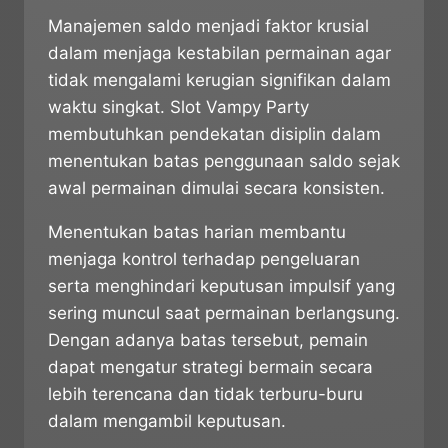
Manajemen saldo menjadi faktor krusial
dalam menjaga kestabilan permainan agar
tidak mengalami kerugian signifikan dalam
waktu singkat. Slot Vampy Party
membutuhkan pendekatan disiplin dalam
menentukan batas penggunaan saldo sejak
awal permainan dimulai secara konsisten.
Menentukan batas harian membantu
menjaga kontrol terhadap pengeluaran
serta menghindari keputusan impulsif yang
sering muncul saat permainan berlangsung.
Dengan adanya batas tersebut, pemain
dapat mengatur strategi bermain secara
lebih terencana dan tidak terburu-buru
dalam mengambil keputusan.