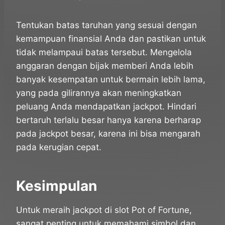
Tentukan batas taruhan yang sesuai dengan
kemampuan finansial Anda dan pastikan untuk
tidak melampaui batas tersebut. Mengelola
anggaran dengan bijak memberi Anda lebih
banyak kesempatan untuk bermain lebih lama,
yang pada gilirannya akan meningkatkan
peluang Anda mendapatkan jackpot. Hindari
bertaruh terlalu besar hanya karena berharap
pada jackpot besar, karena ini bisa mengarah
pada kerugian cepat.
Kesimpulan
Untuk meraih jackpot di slot Pot of Fortune,
sangat penting untuk memahami simbol dan