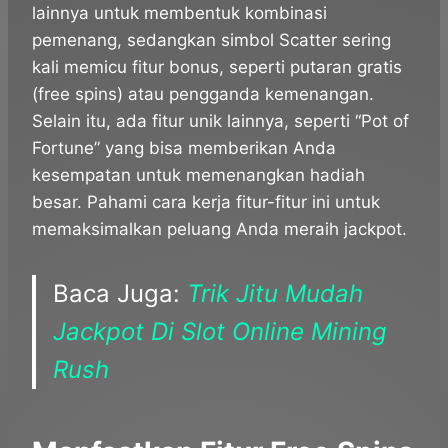
lainnya untuk membentuk kombinasi
pemenang, sedangkan simbol Scatter sering
kali memicu fitur bonus, seperti putaran gratis
(free spins) atau pengganda kemenangan.
Selain itu, ada fitur unik lainnya, seperti “Pot of
Fortune” yang bisa memberikan Anda
kesempatan untuk memenangkan hadiah
besar. Pahami cara kerja fitur-fitur ini untuk
memaksimalkan peluang Anda meraih jackpot.
Baca Juga:
Trik Jitu Mudah
Jackpot Di Slot Online Mining
Rush