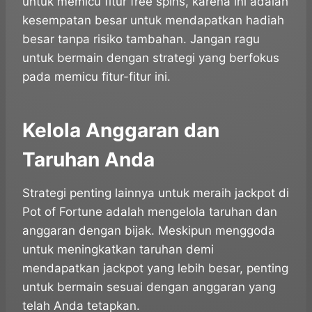
untuk memicu fitur free spins, karena ini adalah
kesempatan besar untuk mendapatkan hadiah
besar tanpa risiko tambahan. Jangan ragu
untuk bermain dengan strategi yang berfokus
pada memicu fitur-fitur ini.
Kelola Anggaran dan
Taruhan Anda
Strategi penting lainnya untuk meraih jackpot di
Pot of Fortune adalah mengelola taruhan dan
anggaran dengan bijak. Meskipun menggoda
untuk meningkatkan taruhan demi
mendapatkan jackpot yang lebih besar, penting
untuk bermain sesuai dengan anggaran yang
telah Anda tetapkan.