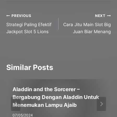
Post
PREVIOUS
NEXT
Strategi Paling Efektif
Cara Jitu Main Slot Big
navigation
Jackpot Slot 5 Lions
Juan Biar Menang
Similar Posts
Aladdin and the Sorcerer –
Bergabung Dengan Aladdin Untuk
Menemukan Lampu Ajaib
07/05/2024