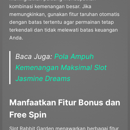
kombinasi kemenangan besar. Jika
memungkinkan, gunakan fitur taruhan otomatis
dengan batas tertentu agar permainan tetap
terkendali dan tidak melewati batas keuangan
Anda.
Baca Juga:
Pola Ampuh
Kemenangan Maksimal Slot
Jasmine Dreams
Manfaatkan Fitur Bonus dan
Free Spin
Slot Rabbit Garden menawarkan berbagai fitur