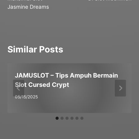
Jasmine Dreams
Similar Posts
JAMUSLOT – Tips Ampuh Bermain
Slot Cursed Crypt
05/15/2025