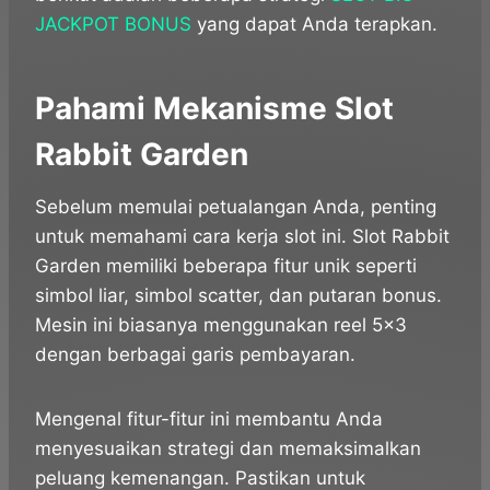
JACKPOT BONUS
yang dapat Anda terapkan.
Pahami Mekanisme Slot
Rabbit Garden
Sebelum memulai petualangan Anda, penting
untuk memahami cara kerja slot ini. Slot Rabbit
Garden memiliki beberapa fitur unik seperti
simbol liar, simbol scatter, dan putaran bonus.
Mesin ini biasanya menggunakan reel 5×3
dengan berbagai garis pembayaran.
Mengenal fitur-fitur ini membantu Anda
menyesuaikan strategi dan memaksimalkan
peluang kemenangan. Pastikan untuk