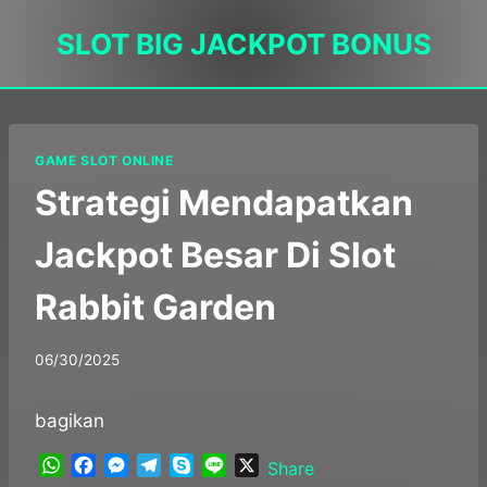
Skip
SLOT BIG JACKPOT BONUS
to
content
GAME SLOT ONLINE
Strategi Mendapatkan
Jackpot Besar Di Slot
Rabbit Garden
06/30/2025
bagikan
W
F
M
T
S
L
X
Share