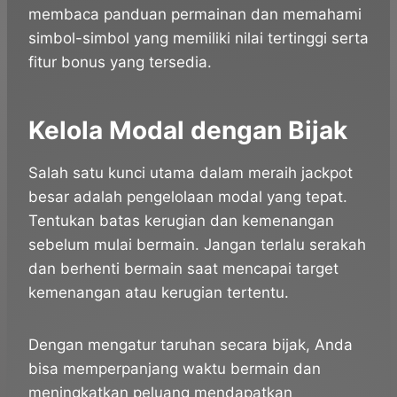
membaca panduan permainan dan memahami
simbol-simbol yang memiliki nilai tertinggi serta
fitur bonus yang tersedia.
Kelola Modal dengan Bijak
Salah satu kunci utama dalam meraih jackpot
besar adalah pengelolaan modal yang tepat.
Tentukan batas kerugian dan kemenangan
sebelum mulai bermain. Jangan terlalu serakah
dan berhenti bermain saat mencapai target
kemenangan atau kerugian tertentu.
Dengan mengatur taruhan secara bijak, Anda
bisa memperpanjang waktu bermain dan
meningkatkan peluang mendapatkan