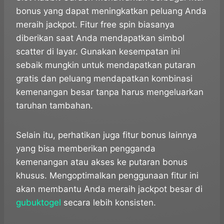
bonus yang dapat meningkatkan peluang Anda
meraih jackpot. Fitur free spin biasanya
diberikan saat Anda mendapatkan simbol
scatter di layar. Gunakan kesempatan ini
sebaik mungkin untuk mendapatkan putaran
gratis dan peluang mendapatkan kombinasi
kemenangan besar tanpa harus mengeluarkan
taruhan tambahan.
Selain itu, perhatikan juga fitur bonus lainnya
yang bisa memberikan pengganda
kemenangan atau akses ke putaran bonus
khusus. Mengoptimalkan penggunaan fitur ini
akan membantu Anda meraih jackpot besar di
gubuktogel
secara lebih konsisten.