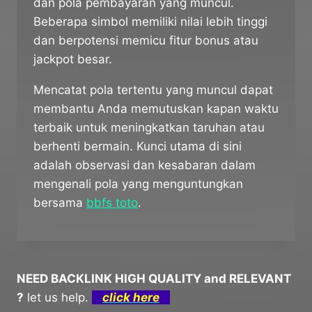
dan pola pembayaran yang muncul.
Beberapa simbol memiliki nilai lebih tinggi
dan berpotensi memicu fitur bonus atau
jackpot besar.
Mencatat pola tertentu yang muncul dapat
membantu Anda memutuskan kapan waktu
terbaik untuk meningkatkan taruhan atau
berhenti bermain. Kunci utama di sini
adalah observasi dan kesabaran dalam
mengenali pola yang menguntungkan
bersama
bbfs toto
.
NEED BACKLINK HIGH QUALITY and RELEVANT
?
let us help.
click here