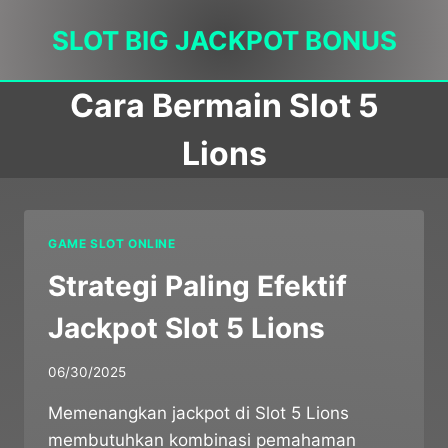
Skip
SLOT BIG JACKPOT BONUS
to
content
Cara Bermain Slot 5
Lions
GAME SLOT ONLINE
Strategi Paling Efektif
Jackpot Slot 5 Lions
06/30/2025
Memenangkan jackpot di Slot 5 Lions
membutuhkan kombinasi pemahaman