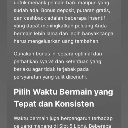
untuk menarik pemain baru maupun yang
sudah ada. Bonus deposit, putaran gratis,
dan cashback adalah beberapa insentif
yang dapat meningkatkan peluang Anda
bermain lebih lama dan lebih banyak tanpa
harus mengeluarkan uang tambahan.
Gunakan bonus ini secara optimal dan
perhatikan syarat dan ketentuan yang
berlaku agar tidak terjebak pada
persyaratan yang sulit dipenuhi.
Pilih Waktu Bermain yang
Tepat dan Konsisten
Waktu bermain juga berpengaruh terhadap
peluang menang di Slot 5 Lions. Beberapa