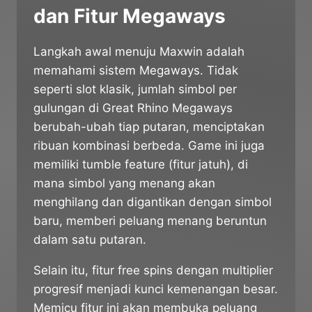
dan Fitur Megaways
Langkah awal menuju Maxwin adalah
memahami sistem Megaways. Tidak
seperti slot klasik, jumlah simbol per
gulungan di Great Rhino Megaways
berubah-ubah tiap putaran, menciptakan
ribuan kombinasi berbeda. Game ini juga
memiliki tumble feature (fitur jatuh), di
mana simbol yang menang akan
menghilang dan digantikan dengan simbol
baru, memberi peluang menang beruntun
dalam satu putaran.
Selain itu, fitur free spins dengan multiplier
progresif menjadi kunci kemenangan besar.
Memicu fitur ini akan membuka peluang