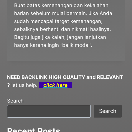
Buat batas kemenangan dan kekalahan
harian sebelum mulai bermain. Jika Anda
sudah mencapai target kemenangan,
sebaiknya berhenti dan nikmati hasilnya.
Begitu juga jika kalah, jangan lanjutkan
hanya karena ingin “balik modal”.
NEED BACKLINK HIGH QUALITY and RELEVANT
?
let us help.
click here
Search
Search
Recent Posts