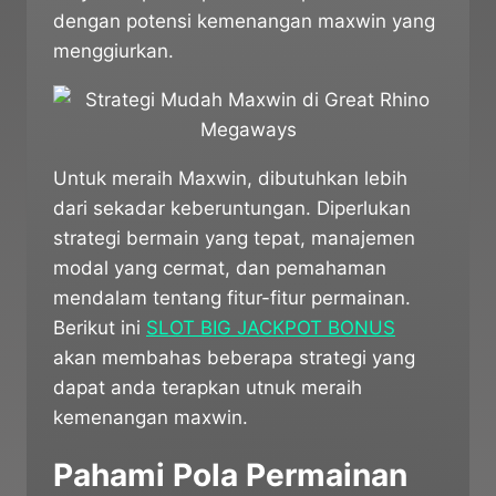
dengan potensi kemenangan maxwin yang
menggiurkan.
Untuk meraih Maxwin, dibutuhkan lebih
dari sekadar keberuntungan. Diperlukan
strategi bermain yang tepat, manajemen
modal yang cermat, dan pemahaman
mendalam tentang fitur-fitur permainan.
Berikut ini
SLOT BIG JACKPOT BONUS
akan membahas beberapa strategi yang
dapat anda terapkan utnuk meraih
kemenangan maxwin.
Pahami Pola Permainan