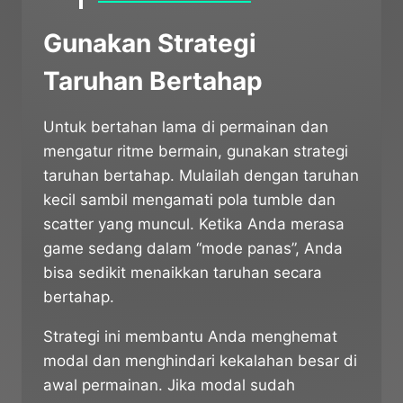
Gunakan Strategi
Taruhan Bertahap
Untuk bertahan lama di permainan dan
mengatur ritme bermain, gunakan strategi
taruhan bertahap. Mulailah dengan taruhan
kecil sambil mengamati pola tumble dan
scatter yang muncul. Ketika Anda merasa
game sedang dalam “mode panas”, Anda
bisa sedikit menaikkan taruhan secara
bertahap.
Strategi ini membantu Anda menghemat
modal dan menghindari kekalahan besar di
awal permainan. Jika modal sudah