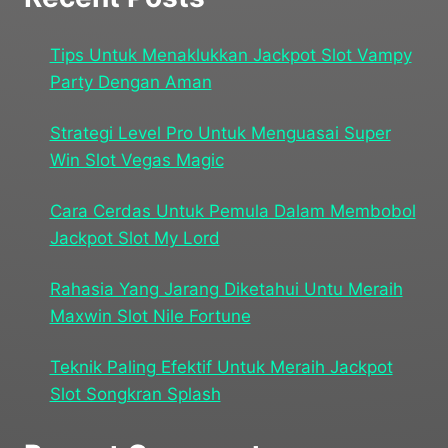
Tips Untuk Menaklukkan Jackpot Slot Vampy
Party Dengan Aman
Strategi Level Pro Untuk Menguasai Super
Win Slot Vegas Magic
Cara Cerdas Untuk Pemula Dalam Membobol
Jackpot Slot My Lord
Rahasia Yang Jarang Diketahui Untu Meraih
Maxwin Slot Nile Fortune
Teknik Paling Efektif Untuk Meraih Jackpot
Slot Songkran Splash