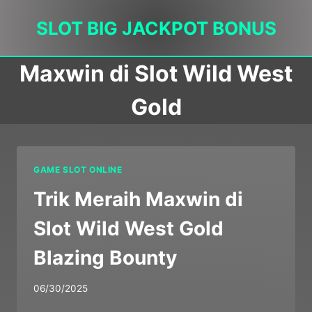
Skip
SLOT BIG JACKPOT BONUS
to
content
Maxwin di Slot Wild West
Gold
GAME SLOT ONLINE
Trik Meraih Maxwin di
Slot Wild West Gold
Blazing Bounty
06/30/2025