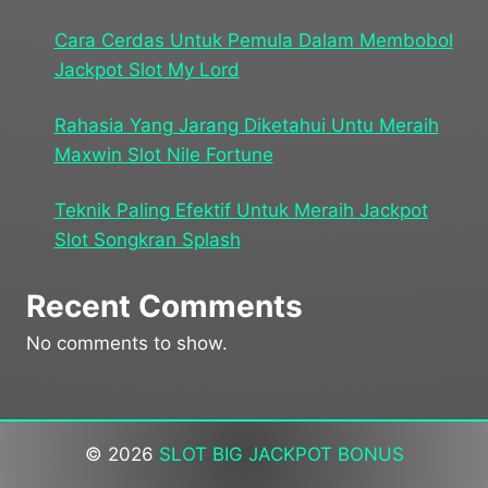
Cara Cerdas Untuk Pemula Dalam Membobol
Jackpot Slot My Lord
Rahasia Yang Jarang Diketahui Untu Meraih
Maxwin Slot Nile Fortune
Teknik Paling Efektif Untuk Meraih Jackpot
Slot Songkran Splash
Recent Comments
No comments to show.
© 2026
SLOT BIG JACKPOT BONUS