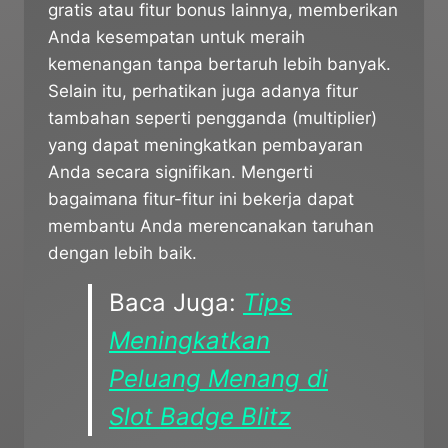
gratis atau fitur bonus lainnya, memberikan
Anda kesempatan untuk meraih
kemenangan tanpa bertaruh lebih banyak.
Selain itu, perhatikan juga adanya fitur
tambahan seperti pengganda (multiplier)
yang dapat meningkatkan pembayaran
Anda secara signifikan. Mengerti
bagaimana fitur-fitur ini bekerja dapat
membantu Anda merencanakan taruhan
dengan lebih baik.
Baca Juga:
Tips
Meningkatkan
Peluang Menang di
Slot Badge Blitz