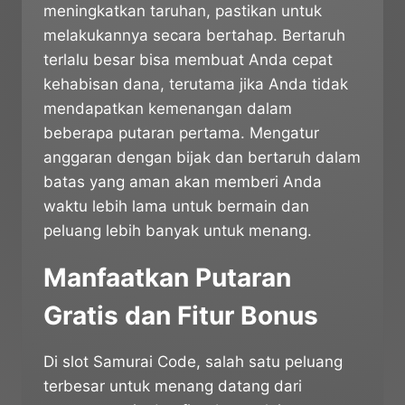
meningkatkan taruhan, pastikan untuk
melakukannya secara bertahap. Bertaruh
terlalu besar bisa membuat Anda cepat
kehabisan dana, terutama jika Anda tidak
mendapatkan kemenangan dalam
beberapa putaran pertama. Mengatur
anggaran dengan bijak dan bertaruh dalam
batas yang aman akan memberi Anda
waktu lebih lama untuk bermain dan
peluang lebih banyak untuk menang.
Manfaatkan Putaran
Gratis dan Fitur Bonus
Di slot Samurai Code, salah satu peluang
terbesar untuk menang datang dari