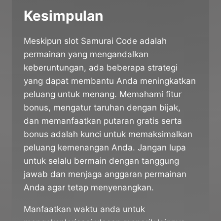
Kesimpulan
Meskipun slot Samurai Code adalah
permainan yang mengandalkan
keberuntungan, ada beberapa strategi
yang dapat membantu Anda meningkatkan
peluang untuk menang. Memahami fitur
bonus, mengatur taruhan dengan bijak,
dan memanfaatkan putaran gratis serta
bonus adalah kunci untuk memaksimalkan
peluang kemenangan Anda. Jangan lupa
untuk selalu bermain dengan tanggung
jawab dan menjaga anggaran permainan
Anda agar tetap menyenangkan.
Manfaatkan waktu anda untuk