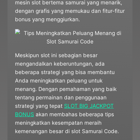
mesin slot bertema samurai yang menarik,
dengan grafis yang memukau dan fitur-fitur
bonus yang menggiurkan.
Meskipun slot ini sebagian besar
mengandalkan keberuntungan, ada
beberapa strategi yang bisa membantu
Anda meningkatkan peluang untuk
menang. Dengan pemahaman yang baik
tentang permainan dan penggunaan
strategi yang tepat
SLOT BIG JACKPOT
BONUS
akan membahas beberapa tips
meningkatkan kesempatan meraih
kemenangan besar di slot Samurai Code.