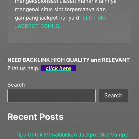
mengeksplorisasi ulasan menarik lainnya
mengenai situs slot terpercaaya dan
gampang jackpot hanya di
SLOT BIG
JACKPOT BONUS
.
NEED BACKLINK HIGH QUALITY and RELEVANT
?
let us help.
click here
Search
Search
Recent Posts
Tips Untuk Menaklukkan Jackpot Slot Vampy