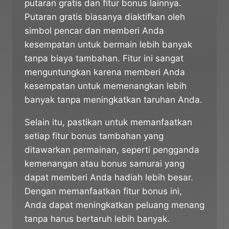
putaran gratis dan fitur bonus lainnya.
Putaran gratis biasanya diaktifkan oleh
simbol pencar dan memberi Anda
kesempatan untuk bermain lebih banyak
tanpa biaya tambahan. Fitur ini sangat
menguntungkan karena memberi Anda
kesempatan untuk memenangkan lebih
banyak tanpa meningkatkan taruhan Anda.
Selain itu, pastikan untuk memanfaatkan
setiap fitur bonus tambahan yang
ditawarkan permainan, seperti pengganda
kemenangan atau bonus samurai yang
dapat memberi Anda hadiah lebih besar.
Dengan memanfaatkan fitur bonus ini,
Anda dapat meningkatkan peluang menang
tanpa harus bertaruh lebih banyak.