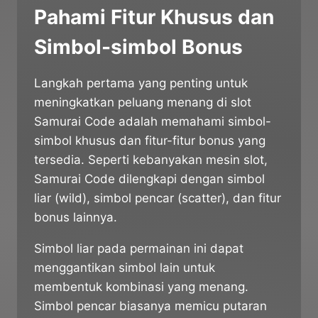
Pahami Fitur Khusus dan
Simbol-simbol Bonus
Langkah pertama yang penting untuk
meningkatkan peluang menang di slot
Samurai Code adalah memahami simbol-
simbol khusus dan fitur-fitur bonus yang
tersedia. Seperti kebanyakan mesin slot,
Samurai Code dilengkapi dengan simbol
liar (wild), simbol pencar (scatter), dan fitur
bonus lainnya.
Simbol liar pada permainan ini dapat
menggantikan simbol lain untuk
membentuk kombinasi yang menang.
Simbol pencar biasanya memicu putaran