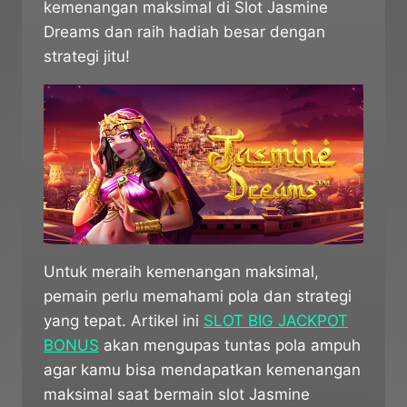
kemenangan maksimal di Slot Jasmine
Dreams dan raih hadiah besar dengan
strategi jitu!
Untuk meraih kemenangan maksimal,
pemain perlu memahami pola dan strategi
yang tepat. Artikel ini
SLOT BIG JACKPOT
BONUS
akan mengupas tuntas pola ampuh
agar kamu bisa mendapatkan kemenangan
maksimal saat bermain slot Jasmine