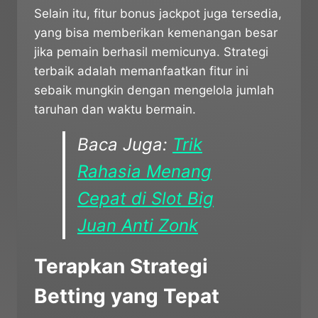
Selain itu, fitur bonus jackpot juga tersedia,
yang bisa memberikan kemenangan besar
jika pemain berhasil memicunya. Strategi
terbaik adalah memanfaatkan fitur ini
sebaik mungkin dengan mengelola jumlah
taruhan dan waktu bermain.
Baca Juga:
Trik
Rahasia Menang
Cepat di Slot Big
Juan Anti Zonk
Terapkan Strategi
Betting yang Tepat