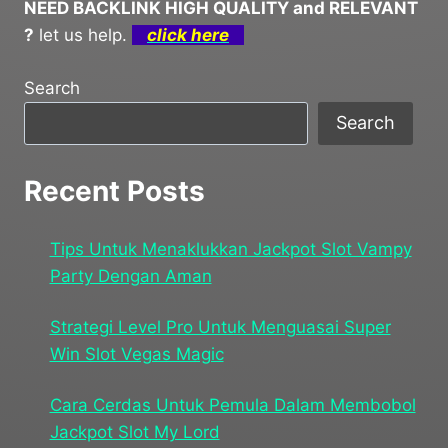
NEED BACKLINK HIGH QUALITY and RELEVANT
?
let us help.
click here
Search
Search
Recent Posts
Tips Untuk Menaklukkan Jackpot Slot Vampy
Party Dengan Aman
Strategi Level Pro Untuk Menguasai Super
Win Slot Vegas Magic
Cara Cerdas Untuk Pemula Dalam Membobol
Jackpot Slot My Lord