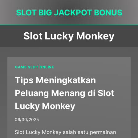
Skip
SLOT BIG JACKPOT BONUS
to
content
Slot Lucky Monkey
GAME SLOT ONLINE
Tips Meningkatkan
Peluang Menang di Slot
Lucky Monkey
06/30/2025
Slot Lucky Monkey salah satu permainan