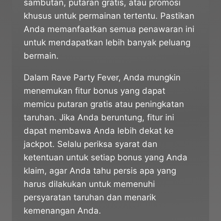
sambutan, putaran gratis, atau promosi
khusus untuk permainan tertentu. Pastikan
Anda memanfaatkan semua penawaran ini
untuk mendapatkan lebih banyak peluang
bermain.
Dalam Rave Party Fever, Anda mungkin
menemukan fitur bonus yang dapat
memicu putaran gratis atau peningkatan
taruhan. Jika Anda beruntung, fitur ini
dapat membawa Anda lebih dekat ke
jackpot. Selalu periksa syarat dan
ketentuan untuk setiap bonus yang Anda
klaim, agar Anda tahu persis apa yang
harus dilakukan untuk memenuhi
persyaratan taruhan dan menarik
kemenangan Anda.