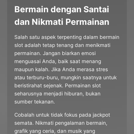
Bermain dengan Santai
dan Nikmati Permainan
Salah satu aspek terpenting dalam bermain
slot adalah tetap tenang dan menikmati
permainan. Jangan biarkan emosi
menguasai Anda, baik saat menang
maupun kalah. Jika Anda merasa stres
atau terburu-buru, mungkin saatnya untuk
beristirahat sejenak. Permainan slot
seharusnya menjadi hiburan, bukan
sumber tekanan.
Cobalah untuk tidak fokus pada jackpot
semata. Nikmati pengalaman bermain,
grafik yang ceria, dan musik yang