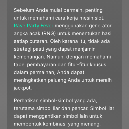
Sebelum Anda mulai bermain, penting
untuk memahami cara kerja mesin slot.
Rave Party Fever
menggunakan generator
angka acak (RNG) untuk menentukan hasil
setiap putaran. Oleh karena itu, tidak ada
strategi pasti yang dapat menjamin
kemenangan. Namun, dengan memahami
tabel pembayaran dan fitur-fitur khusus
dalam permainan, Anda dapat
meningkatkan peluang Anda untuk meraih
jackpot.
Perhatikan simbol-simbol yang ada,
terutama simbol liar dan pencar. Simbol liar
dapat menggantikan simbol lain untuk
membentuk kombinasi yang menang,