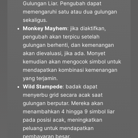
Gulungan Liar. Pengubah dapat
memengaruhi satu atau dua gulungan
sekaligus.
Monkey Mayhem
: jika diaktifkan,
pengubah akan terpicu setelah
gulungan berhenti, dan kemenangan
akan dievaluasi, jika ada. Monyet
kemudian akan mengocok simbol untuk
mendapatkan kombinasi kemenangan
yang terjamin.
Wild Stampede
: badak dapat
menyerbu grid secara acak saat
gulungan berputar. Mereka akan
menambahkan 4 hingga 9 simbol liar
pada posisi acak, meningkatkan
peluang untuk mendapatkan
pembayaran besar.