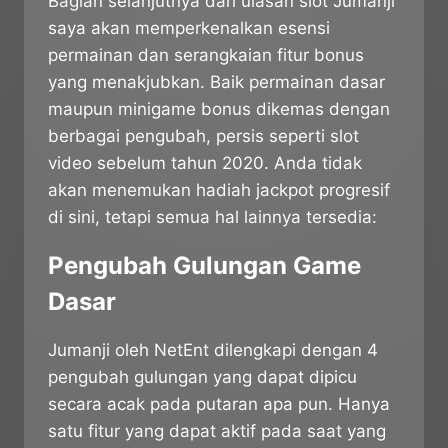
Bagian selanjutnya dari ulasan slot Jumanji
saya akan memperkenalkan esensi
permainan dan
serangkaian fitur bonus
yang menakjubkan
. Baik permainan dasar
maupun minigame bonus dikemas dengan
berbagai pengubah, persis seperti slot
video sebelum tahun 2020. Anda tidak
akan menemukan hadiah jackpot progresif
di sini, tetapi semua hal lainnya tersedia:
Pengubah Gulungan Game
Dasar
Jumanji oleh NetEnt dilengkapi dengan
4
pengubah gulungan yang dapat dipicu
secara acak pada putaran apa pun. Hanya
satu fitur yang dapat aktif pada saat yang