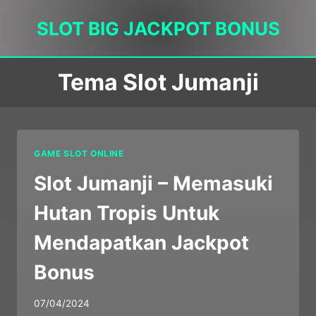
Skip
SLOT BIG JACKPOT BONUS
to
content
Tema Slot Jumanji
GAME SLOT ONLINE
Slot Jumanji – Memasuki
Hutan Tropis Untuk
Mendapatkan Jackpot
Bonus
07/04/2024