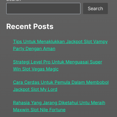
Search
Recent Posts
Tips Untuk Menaklukkan Jackpot Slot Vampy
Party Dengan Aman
Strategi Level Pro Untuk Menguasai Super
Win Slot Vegas Magic
Cara Cerdas Untuk Pemula Dalam Membobol
Jackpot Slot My Lord
Rahasia Yang Jarang Diketahui Untu Meraih
Maxwin Slot Nile Fortune