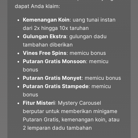
dapat Anda klaim:
Kemenangan Koin
: uang tunai instan
dari 2x hingga 10x taruhan
Gulungan Ekstra
: gulungan dadu
tambahan diberikan
Vines Free Spins
: memicu bonus
Putaran Gratis Monsoon
: memicu
bonus
Putaran Gratis Monyet
: memicu bonus
Putaran Gratis Stampede
: memicu
bonus
Fitur Misteri
: Mystery Carousel
berputar untuk memberikan minigame
Putaran Gratis, kemenangan koin, atau
2 lemparan dadu tambahan