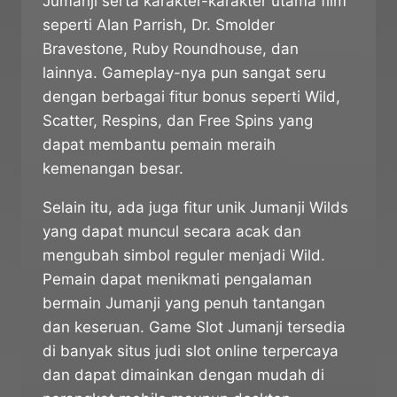
Jumanji serta karakter-karakter utama film
seperti Alan Parrish, Dr. Smolder
Bravestone, Ruby Roundhouse, dan
lainnya. Gameplay-nya pun sangat seru
dengan berbagai fitur bonus seperti Wild,
Scatter, Respins, dan Free Spins yang
dapat membantu pemain meraih
kemenangan besar.
Selain itu, ada juga fitur unik Jumanji Wilds
yang dapat muncul secara acak dan
mengubah simbol reguler menjadi Wild.
Pemain dapat menikmati pengalaman
bermain Jumanji yang penuh tantangan
dan keseruan. Game Slot Jumanji tersedia
di banyak situs judi slot online terpercaya
dan dapat dimainkan dengan mudah di