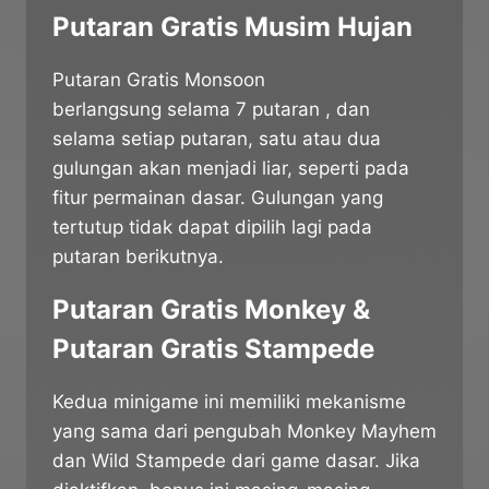
Putaran Gratis Musim Hujan
Putaran Gratis Monsoon
berlangsung selama 7 putaran , dan
selama setiap putaran, satu atau dua
gulungan akan menjadi liar, seperti pada
fitur permainan dasar. Gulungan yang
tertutup tidak dapat dipilih lagi pada
putaran berikutnya.
Putaran Gratis Monkey &
Putaran Gratis Stampede
Kedua minigame ini memiliki
mekanisme
yang sama dari pengubah Monkey Mayhem
dan Wild Stampede dari game dasar. Jika